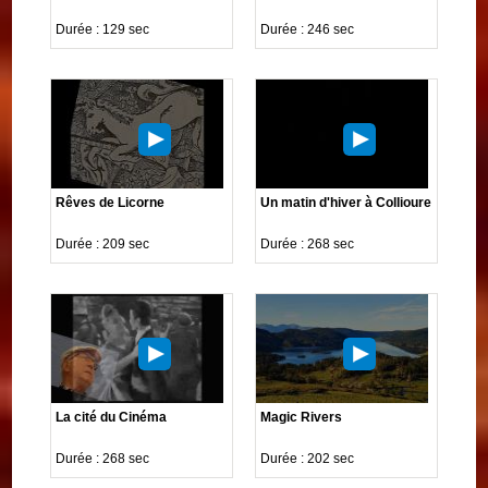
Durée : 129 sec
Durée : 246 sec
Rêves de Licorne
Un matin d'hiver à Collioure
Durée : 209 sec
Durée : 268 sec
La cité du Cinéma
Magic Rivers
Durée : 268 sec
Durée : 202 sec