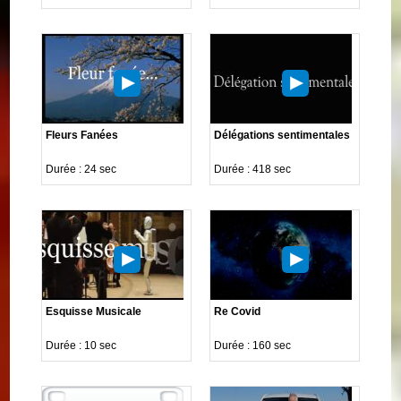
Fleurs Fanées
Délégations sentimentales
Durée : 24 sec
Durée : 418 sec
Esquisse Musicale
Re Covid
Durée : 10 sec
Durée : 160 sec