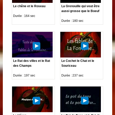
Le chêne et le Roseau
La Grenouille qui veut être
aussi grosse que le Boeuf
Durée : 164 sec
Durée : 180 sec
Le Rat des villes et le Rat
Le Cochet le Chat et le
des Champs
Souriceau
Durée : 197 sec
Durée : 237 sec