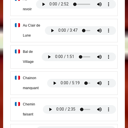
revoir
Au Clair de
Lune
Bal de
Village
Chainon
manquant
Chemin
faisant