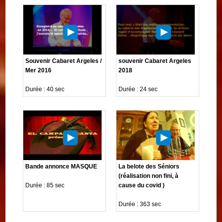
Souvenir Cabaret Argeles /
souvenir Cabaret Argeles
Mer 2016
2018
Durée : 40 sec
Durée : 24 sec
Bande annonce MASQUE
La belote des Séniors
(réalisation non fini, à
Durée : 85 sec
cause du covid )
Durée : 363 sec