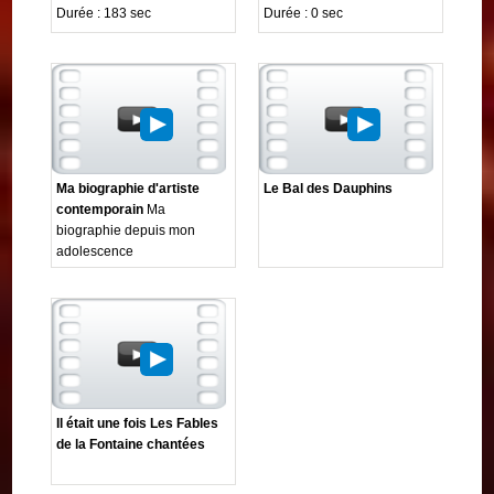
Durée : 183 sec
Durée : 0 sec
Ma biographie d'artiste
Le Bal des Dauphins
contemporain
Ma
biographie depuis mon
adolescence
Il était une fois Les Fables
de la Fontaine chantées