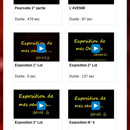
Poursuite 2° partie
L'AVENIR
Durée : 478 sec
Durée : 97 sec
Exposition 1° Lot
Exposition 2° Lot
Durée : 0 sec
Durée : 137 sec
Exposition 3° Lot
Exposition N° 4