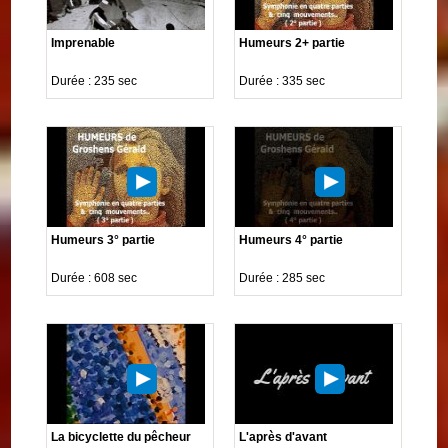
Imprenable
Humeurs 2+ partie
Durée : 235 sec
Durée : 335 sec
Humeurs 3° partie
Humeurs 4° partie
Durée : 608 sec
Durée : 285 sec
La bicyclette du pêcheur
L'après d'avant