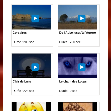
Corsaires
De l'Aube jusqu'à l'Aurore
Durée : 200 sec
Durée : 200 sec
Clair de Lune
Le chant des Loups
Durée : 228 sec
Durée : 0 sec