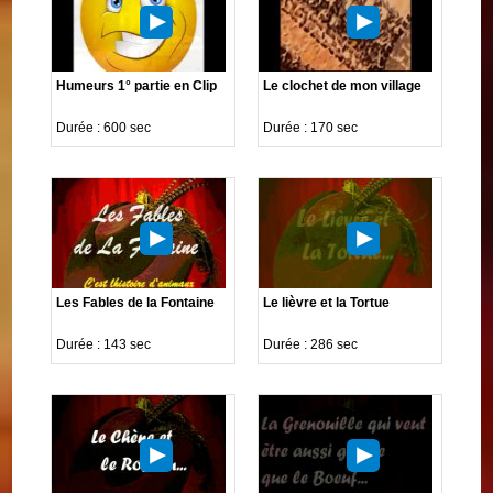
Humeurs 1° partie en Clip
Le clochet de mon village
Durée : 600 sec
Durée : 170 sec
Les Fables de la Fontaine
Le lièvre et la Tortue
Durée : 143 sec
Durée : 286 sec