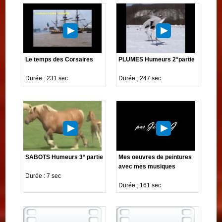
Le temps des Corsaires
PLUMES Humeurs 2°partie
Durée : 231 sec
Durée : 247 sec
SABOTS Humeurs 3° partie
Mes oeuvres de peintures
avec mes musiques
Durée : 7 sec
Durée : 161 sec