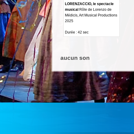
LORENZACCIO, le spectacle
musical
Rôle de Lorenzo de
Médicis, Art Musical Productions
2025
Durée : 42 sec
aucun son