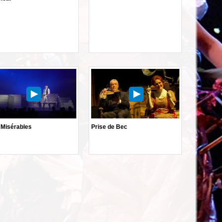
 Misérables
Prise de Bec