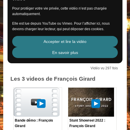
Pour protéger votre vie privée, cette vidéo n’est pas chargée
automatiquement.
Elle est lue depuis YouTube ou Vimeo. Pour l’afficher ici, nous
devons charger leur lecteur, qui peut déposer des cookies.
Accepter et lire la vidéo
En savoir plus
Vidéo vu 297 fois
Les 3 videos de François Girard
Bande démo : François
Stunt Showreel 2022 :
Girard
François Girard