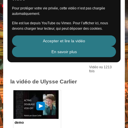
Pour protéger votre vie privée, cette vidéo n’est pas chargée
automatiquement.
Elle est lue depuis YouTube ou Vimeo. Pour l’afficher ici, nous
devons charger leur lecteur, qui peut déposer des cookies.
Accepter et lire la vidéo
En savoir plus
Vidéo vu 1213
fois
la vidéo de Ulysse Carlier
demo