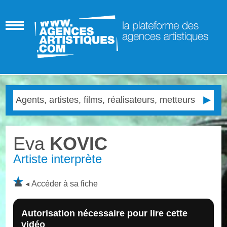
Eva
KOVIC
Artiste interprète
Accéder à sa fiche
Autorisation nécessaire pour lire cette
vidéo