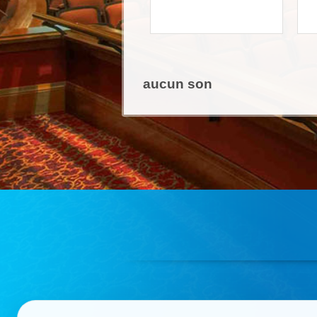
aucun son