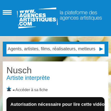
Nusch
Artiste interprète
Accéder à sa fiche
Autorisation nécessaire pour lire cette vidéo