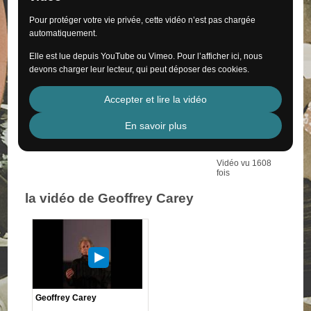
Pour protéger votre vie privée, cette vidéo n’est pas chargée
automatiquement.
Elle est lue depuis YouTube ou Vimeo. Pour l’afficher ici, nous
devons charger leur lecteur, qui peut déposer des cookies.
Accepter et lire la vidéo
En savoir plus
Vidéo vu 1608
fois
la vidéo de Geoffrey Carey
Geoffrey Carey