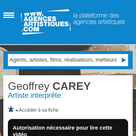
Geoffrey
CAREY
Artiste interprète
Accéder à sa fiche
Autorisation nécessaire pour lire cette
vidéo