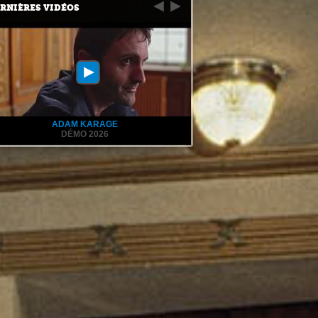
RNIÈRES VIDÉOS
ADAM KARAGE
DÉMO 2026