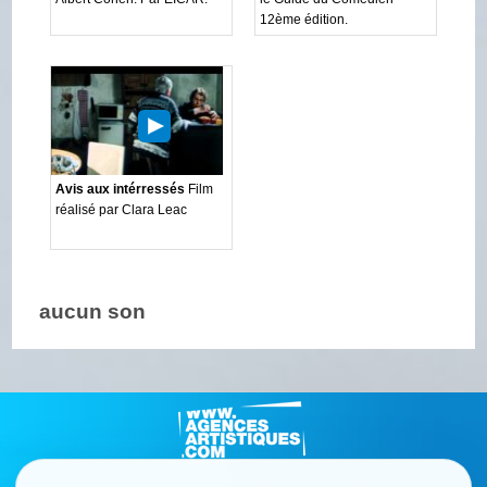
12ème édition.
Avis aux intérressés
Film
réalisé par Clara Leac
aucun son