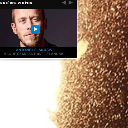
RNIÈRES VIDÉOS
ANTOINE LELANDAIS
BANDE DEMO ANTOINE LELANDAIS