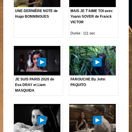
UNE DERNIÈRE NOTE de
MAIS JE T'AIME TOI avec
Hugo BONNINGUES
Yoann SOVER de Franck
VICTOR
Durée : 111 sec
JE SUIS PARIS 2020 de
FAROUCHE By John
Eva DRAY et Liam
PAQUITO
MASQUIDA