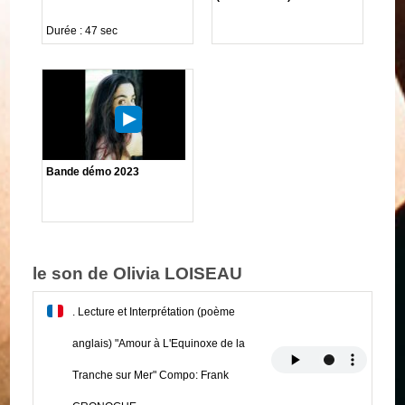
Durée : 47 sec
Bande démo 2023
le son de Olivia LOISEAU
. Lecture et Interprétation (poème
anglais) "Amour à L'Equinoxe de la
Tranche sur Mer" Compo: Frank