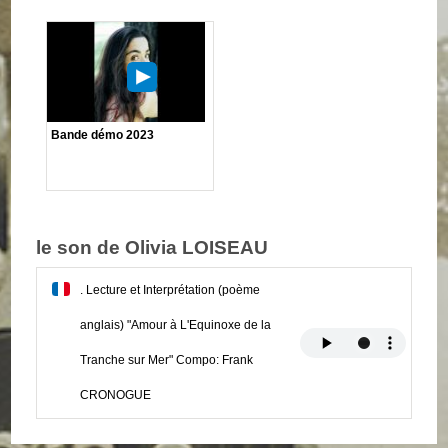
Bande démo 2023
le son de Olivia LOISEAU
. Lecture et Interprétation (poème
anglais) "Amour à L'Equinoxe de la
Tranche sur Mer" Compo: Frank
CRONOGUE