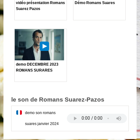
vidéo présentation Romans
Démo Romans Suares
Suarez Pazos
demo DECEMBRE 2023
ROMANS SURARES
le son de Romans Suarez-Pazos
demo son romans
suares janvier 2024