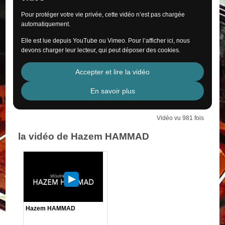
Pour protéger votre vie privée, cette vidéo n’est pas chargée
automatiquement.
Elle est lue depuis YouTube ou Vimeo. Pour l’afficher ici, nous
devons charger leur lecteur, qui peut déposer des cookies.
Accepter et lire la vidéo
En savoir plus
Vidéo vu 981 fois
la vidéo de Hazem HAMMAD
Hazem HAMMAD