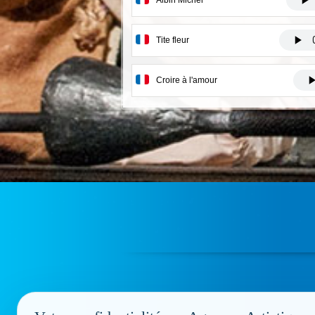
Tite fleur
Croire à l'amour