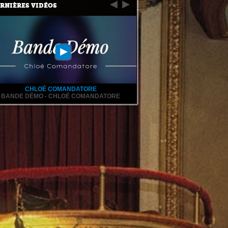
RNIÈRES VIDÉOS
CHLOÉ COMANDATORE
BANDE DÉMO - CHLOÉ COMANDATORE