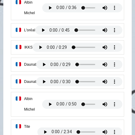
Albin
Michel
L'oréal
IKKS
Daunat
Daunat
Albin
Michel
Tite