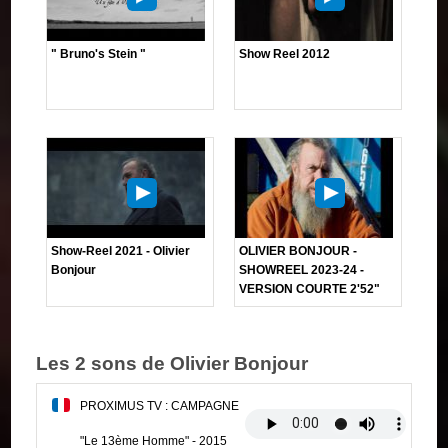
" Bruno's Stein "
Show Reel 2012
Show-Reel 2021 - Olivier
OLIVIER BONJOUR -
Bonjour
SHOWREEL 2023-24 -
VERSION COURTE 2'52"
Les 2 sons de Olivier Bonjour
PROXIMUS TV : CAMPAGNE
"Le 13ème Homme" - 2015