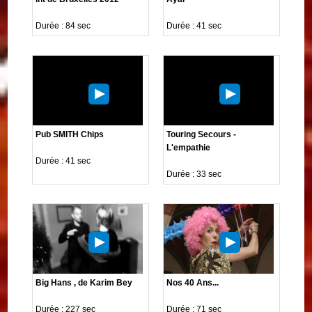
Durée : 84 sec
Durée : 41 sec
Pub SMITH Chips
Touring Secours -
L'empathie
Durée : 41 sec
Durée : 33 sec
Big Hans , de Karim Bey
Nos 40 Ans...
Durée : 227 sec
Durée : 71 sec