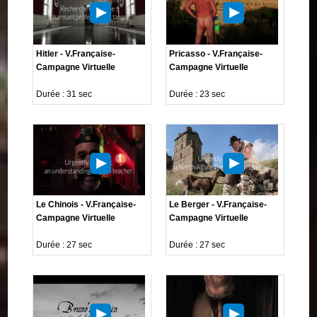
Hitler - V.Française-
Pricasso - V.Française-
Campagne Virtuelle
Campagne Virtuelle
Durée : 31 sec
Durée : 23 sec
Le Chinois - V.Française-
Le Berger - V.Française-
Campagne Virtuelle
Campagne Virtuelle
Durée : 27 sec
Durée : 27 sec