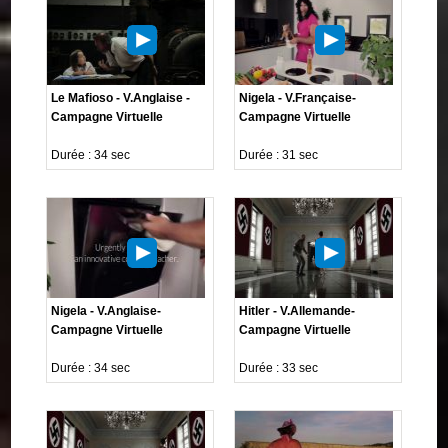
Le Mafioso - V.Anglaise -
Nigela - V.Française-
Campagne Virtuelle
Campagne Virtuelle
Durée : 34 sec
Durée : 31 sec
Nigela - V.Anglaise-
Hitler - V.Allemande-
Campagne Virtuelle
Campagne Virtuelle
Durée : 34 sec
Durée : 33 sec