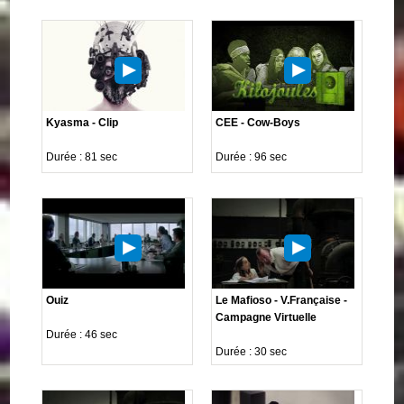
Kyasma - Clip
CEE - Cow-Boys
Durée : 81 sec
Durée : 96 sec
Ouiz
Le Mafioso - V.Française -
Campagne Virtuelle
Durée : 46 sec
Durée : 30 sec