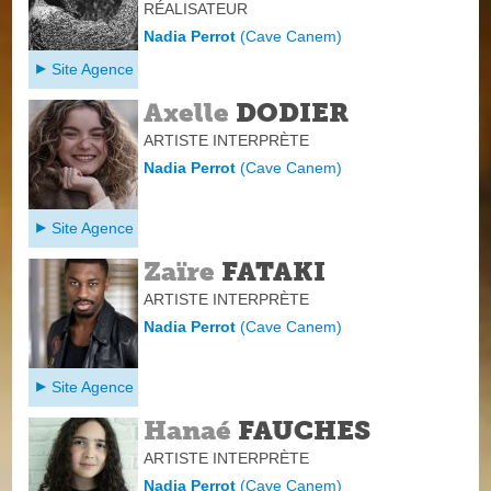
RÉALISATEUR
Nadia Perrot
(
Cave Canem
)
Site Agence
Axelle
DODIER
ARTISTE INTERPRÈTE
Nadia Perrot
(
Cave Canem
)
Site Agence
Zaïre
FATAKI
ARTISTE INTERPRÈTE
Nadia Perrot
(
Cave Canem
)
Site Agence
Hanaé
FAUCHES
ARTISTE INTERPRÈTE
Nadia Perrot
(
Cave Canem
)