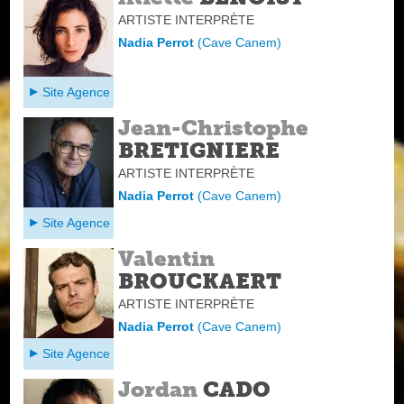
ARTISTE INTERPRÈTE
Nadia Perrot
(
Cave Canem
)
Site Agence
Jean-Christophe
BRETIGNIERE
ARTISTE INTERPRÈTE
Nadia Perrot
(
Cave Canem
)
Site Agence
Valentin
BROUCKAERT
ARTISTE INTERPRÈTE
Nadia Perrot
(
Cave Canem
)
Site Agence
Jordan
CADO