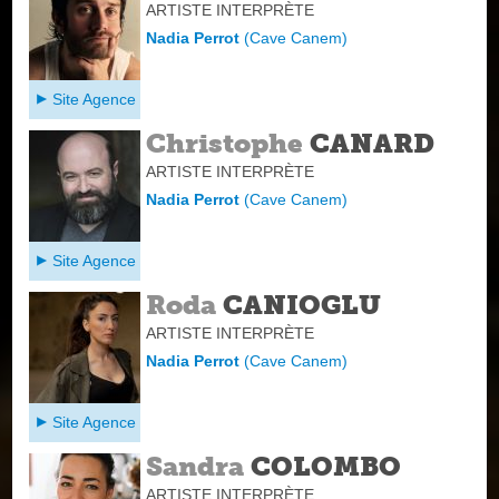
ARTISTE INTERPRÈTE
Nadia Perrot
(
Cave Canem
)
Site Agence
Christophe
CANARD
ARTISTE INTERPRÈTE
Nadia Perrot
(
Cave Canem
)
Site Agence
Roda
CANIOGLU
ARTISTE INTERPRÈTE
Nadia Perrot
(
Cave Canem
)
Site Agence
Sandra
COLOMBO
ARTISTE INTERPRÈTE