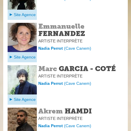
Site Agence
Emmanuelle
FERNANDEZ
ARTISTE INTERPRÈTE
Nadia Perrot
(
Cave Canem
)
Site Agence
Marc
GARCIA - COTÉ
ARTISTE INTERPRÈTE
Nadia Perrot
(
Cave Canem
)
Site Agence
Akrem
HAMDI
ARTISTE INTERPRÈTE
Nadia Perrot
(
Cave Canem
)